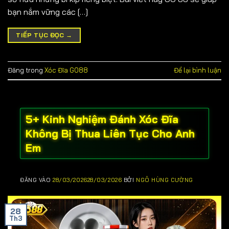
mỗi ván thắng. Với tỷ lệ ăn thưởng cửa chẵn lẻ lên
bạn nắm vững các […]
đến 1:0.96, đây là mức cao hơn 5% so với mặt bằng
chung thị trường. Điều này tạo điều kiện cho các tay
TIẾP TỤC ĐỌC
→
chơi thực hiện các chiến thuật đầu tư sinh lời hiệu
quả.
Đăng trong
Xóc Đĩa GO88
Để lại bình luận
Hệ thống nạp rút siêu tốc 2 phút
Mọi giao dịch tài chính của khách hàng đều được
thực hiện qua hệ thống xét duyệt tự động cực kỳ
5+ Kinh Nghiệm Đánh Xóc Đĩa
hiện đại. Người chơi chỉ mất trung bình từ 2 đến 5
Không Bị Thua Liên Tục Cho Anh
phút để hoàn thành một lệnh rút tiền về tài khoản
Em
ngân hàng. Tốc độ xử lý nhanh chóng này giúp củng
cố niềm tin và sự hài lòng tuyệt đối cho mọi thành
viên.
ĐĂNG VÀO
28/03/2026
28/03/2026
BỞI
NGÔ HÙNG CƯỜNG
Công nghệ chống gian lận MD5 tiên tiến
28
Sảnh cược
xóc đĩa GO88
ứng dụng thuật toán MD5
Th3
để đảm bảo tính minh bạch và công bằng cho kết