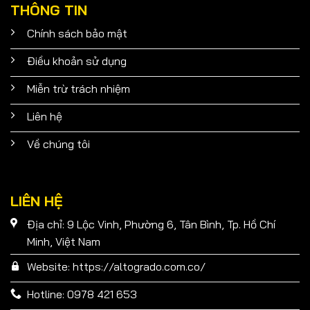
tránh truy cập vào các trang web giả mạo lừa đảo.
THÔNG TIN
Sau khi vào đúng trang chủ bạn hãy nhấn vào nút
Chính sách bảo mật
Đăng ký hoặc Đăng nhập nằm ở góc màn hình. Việc
sử dụng link chuẩn giúp đảm bảo an toàn cho tài
Điều khoản sử dụng
khoản và số tiền trong ví của bạn.
Miễn trừ trách nhiệm
Bước 2: Thực hiện nạp tiền vào tài khoản thành viên
Liên hệ
Sau khi đăng nhập thành công bạn cần có số dư
Về chúng tôi
trong tài khoản để có thể tham gia đặt cược thực tế.
Hãy chọn mục Nạp tiền và lựa chọn phương thức
thanh toán phù hợp nhất với điều kiện cá nhân của
LIÊN HỆ
mình. Hệ thống Xóc Đĩa Go88 hỗ trợ nhiều ngân hàng
nội địa lớn giúp việc chuyển tiền trở nên cực kỳ đơn
Địa chỉ: 9 Lộc Vinh, Phường 6, Tân Bình, Tp. Hồ Chí
giản.
Minh, Việt Nam
Website: https://altogrado.com.co/
Bước 3: Tìm kiếm và lựa chọn sảnh game xóc đĩa
Hotline: 0978 421 653
Tại giao diện chính của kho trò chơi bạn hãy tìm biểu