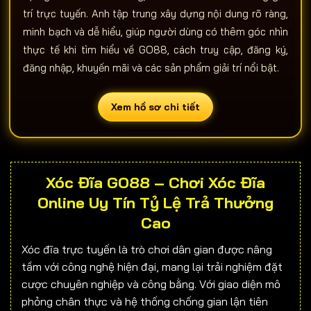
trí trực tuyến. Anh tập trung xây dựng nội dung rõ ràng,
minh bạch và dễ hiểu, giúp người dùng có thêm góc nhìn
thực tế khi tìm hiểu về GO88, cách truy cập, đăng ký,
đăng nhập, khuyến mãi và các sản phẩm giải trí nổi bật.
Xem hồ sơ chi tiết
Xóc Đĩa GO88 – Chơi Xóc Đĩa
Online Uy Tín Tỷ Lệ Trả Thưởng
Cao
Xóc đĩa trực tuyến là trò chơi dân gian được nâng
tầm với công nghệ hiện đại, mang lại trải nghiệm đặt
cược chuyên nghiệp và công bằng. Với giao diện mô
phỏng chân thực và hệ thống chống gian lận tiên