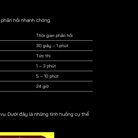
ộ phản hồi nhanh chóng.
Thời gian phản hồi
30 giây – 1 phút
Tức thì
1 – 3 phút
5 – 10 phút
24 giờ
 vụ. Dưới đây là những tình huống cụ thể