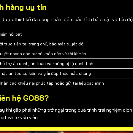
 hàng uy tín
i được thiết kế đa dạng nhằm đảm bảo tính bảo mật và tốc đ
iểm nổi bật
ối trực tiếp tại trang chủ, bảo mật tuyệt đối
quyết nhanh các sự cố khẩn cấp về tài khoản
hỗ trợ ẩn danh, an toàn và không bị lộ danh tính
hật tin tức sự kiện và giải đáp thắc mắc chung
nhận các khiếu nại phức tạp hoặc gửi tài liệu xác minh
liên hệ GO88?
 khi gặp phải những trở ngại trong quá trình trải nghiệm dịch
ật và tư vấn viên.