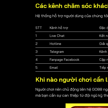
Các kênh chăm sóc khách
Hệ thống hỗ trợ người dùng của chúng tô
STT
Kênh hỗ trợ
Đặc đ
1
Live Chat
Kết n
2
Hotline
Giải 
3
Telegram
Kênh 
4
Fanpage Facebook
Cập n
5
Email
Tiếp 
Khi nào người chơi cần 
Người chơi nên chủ động liên hệ GO88 ngay
mà bạn cần sự can thiệp từ đội ngũ kỹ thu