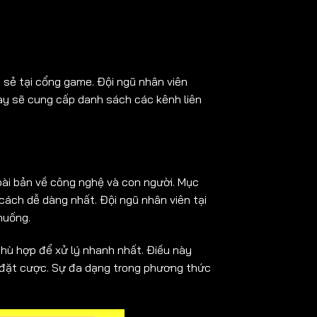
n sẻ tại cổng game. Đội ngũ nhân viên
 này sẽ cung cấp danh sách các kênh liên
ài bản về công nghệ và con người. Mục
 cách dễ dàng nhất. Đội ngũ nhân viên tại
huống.
phù hợp để xử lý nhanh nhất. Điều này
ia đặt cược. Sự đa dạng trong phương thức