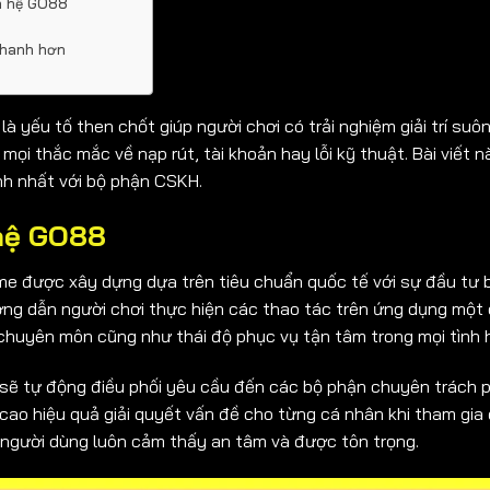
ên hệ GO88
nhanh hơn
à yếu tố then chốt giúp người chơi có trải nghiệm giải trí suô
 mọi thắc mắc về nạp rút, tài khoản hay lỗi kỹ thuật. Bài viết
nh nhất với bộ phận CSKH.
 hệ GO88
e được xây dựng dựa trên tiêu chuẩn quốc tế với sự đầu tư b
 hướng dẫn người chơi thực hiện các thao tác trên ứng dụng một
chuyên môn cũng như thái độ phục vụ tận tâm trong mọi tình 
 sẽ tự động điều phối yêu cầu đến các bộ phận chuyên trách 
g cao hiệu quả giải quyết vấn đề cho từng cá nhân khi tham g
 người dùng luôn cảm thấy an tâm và được tôn trọng.