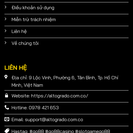
Điều khoản sử dụng
Miễn trừ trách nhiệm
Liên hệ
Về chúng tôi
LIÊN HỆ
Địa chỉ: 9 Lộc Vinh, Phường 6, Tân Bình, Tp. Hồ Chí
Minh, Việt Nam
Website: https://altogrado.com.co/
Hotline: 0978 421 653
Email:
support@altogrado.com.co
Hastag: #go88 #go88casino #slotgamego88