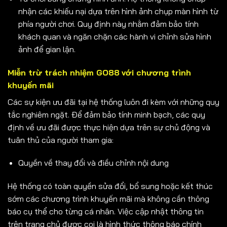
nhận các khiếu nại dựa trên hình ảnh chụp màn hình từ
phía người chơi. Quy định này nhằm đảm bảo tính
khách quan và ngăn chặn các hành vi chỉnh sửa hình
ảnh để gian lận.
Miễn trừ trách nhiệm
GO88
với chương trình
khuyến mãi
Các sự kiện ưu đãi tại hệ thống luôn đi kèm với những quy
tắc nghiêm ngặt. Để đảm bảo tính minh bạch, các quy
định về ưu đãi được thực hiện dựa trên sự chủ động và
tuân thủ của người tham gia:
Quyền về thay đổi và điều chỉnh nội dung
Hệ thống có toàn quyền sửa đổi, bổ sung hoặc kết thúc
sớm các chương trình khuyến mãi mà không cần thông
báo cụ thể cho từng cá nhân. Việc cập nhật thông tin
trên trang chủ được coi là hình thức thông báo chính