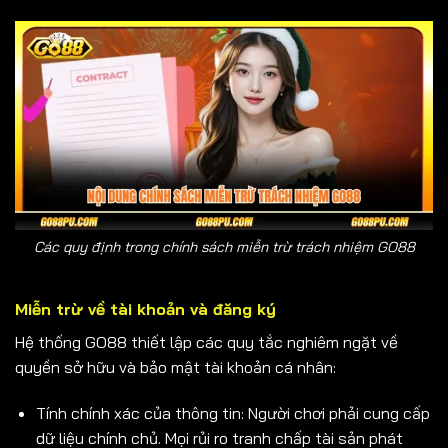
Các quy định trong chính sách miễn trừ trách nhiệm GO88
Miễn trừ về tài khoản và đăng ký
Hệ thống GO88 thiết lập các quy tắc nghiêm ngặt về
quyền sở hữu và bảo mật tài khoản cá nhân:
Tính chính xác của thông tin: Người chơi phải cung cấp
dữ liệu chính chủ. Mọi rủi ro tranh chấp tài sản phát