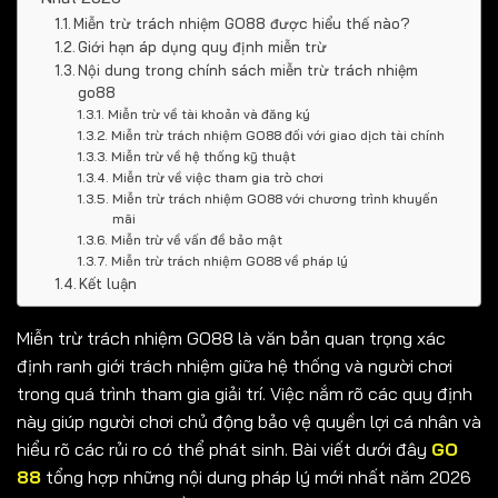
Miễn trừ trách nhiệm GO88 được hiểu thế nào?
Giới hạn áp dụng quy định miễn trừ
Nội dung trong chính sách miễn trừ trách nhiệm
go88
Miễn trừ về tài khoản và đăng ký
Miễn trừ trách nhiệm GO88 đối với giao dịch tài chính
Miễn trừ về hệ thống kỹ thuật
Miễn trừ về việc tham gia trò chơi
Miễn trừ trách nhiệm GO88 với chương trình khuyến
mãi
Miễn trừ về vấn đề bảo mật
Miễn trừ trách nhiệm GO88 về pháp lý
Kết luận
Miễn trừ trách nhiệm GO88 là văn bản quan trọng xác
định ranh giới trách nhiệm giữa hệ thống và người chơi
trong quá trình tham gia giải trí. Việc nắm rõ các quy định
này giúp người chơi chủ động bảo vệ quyền lợi cá nhân và
hiểu rõ các rủi ro có thể phát sinh. Bài viết dưới đây
GO
88
tổng hợp những nội dung pháp lý mới nhất năm 2026