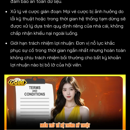
đảm bảo an toàn dữ liệu.
Xử lý vé cược gián đoạn: Mọi vé cược bị ảnh hưởng do
lỗi kỹ thuật hoặc trong thời gian hệ thống tạm dừng sẽ
được xử lý dựa trên quy định riêng của nhà cái, không
chấp nhận khiếu nại ngoài luồng.
Giới hạn trách nhiệm lợi nhuận: Đơn vị nỗ lực khắc
phục sự cố trong thời gian ngắn nhất nhưng hoàn toàn
không chịu trách nhiệm bồi thường cho bất kỳ khoản
lợi nhuận nào bị bỏ lỡ của hội viên.