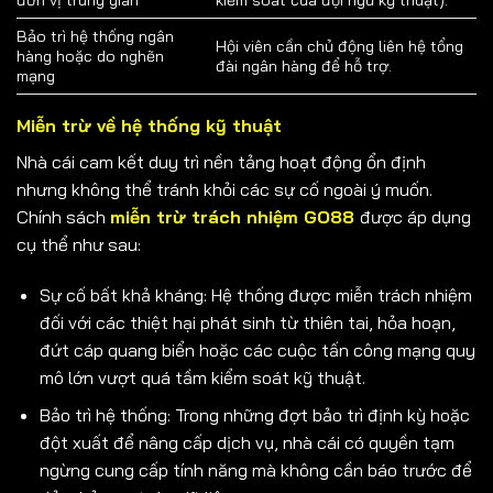
Bảo trì hệ thống ngân
Hội viên cần chủ động liên hệ tổng
hàng hoặc do nghẽn
đài ngân hàng để hỗ trợ.
mạng
Miễn trừ về hệ thống kỹ thuật
Nhà cái cam kết duy trì nền tảng hoạt động ổn định
nhưng không thể tránh khỏi các sự cố ngoài ý muốn.
Chính sách
miễn trừ trách nhiệm GO88
được áp dụng
cụ thể như sau:
Sự cố bất khả kháng: Hệ thống được miễn trách nhiệm
đối với các thiệt hại phát sinh từ thiên tai, hỏa hoạn,
đứt cáp quang biển hoặc các cuộc tấn công mạng quy
mô lớn vượt quá tầm kiểm soát kỹ thuật.
Bảo trì hệ thống: Trong những đợt bảo trì định kỳ hoặc
đột xuất để nâng cấp dịch vụ, nhà cái có quyền tạm
ngừng cung cấp tính năng mà không cần báo trước để