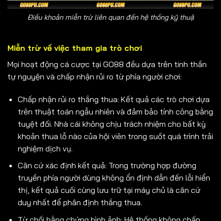
Điều khoản miễn trừ liên quan đến hệ thống kỹ thuậ
Miễn trừ về việc tham gia trò chơi
Mọi hoạt động cá cược tại GO88 đều dựa trên tinh thần
tự nguyện và chấp nhận rủi ro từ phía người chơi:
Chấp nhận rủi ro thắng thua: Kết quả các trò chơi dựa
trên thuật toán ngẫu nhiên và đảm bảo tính công bằng
tuyệt đối. Nhà cái không chịu trách nhiệm cho bất kỳ
khoản thua lỗ nào của hội viên trong suốt quá trình trải
nghiệm dịch vụ.
Căn cứ xác định kết quả: Trong trường hợp đường
truyền phía người dùng không ổn định dẫn đến lỗi hiển
thị, kết quả cuối cùng lưu trữ tại máy chủ là căn cứ
duy nhất để phân định thắng thua.
Từ chối bằng chứng hình ảnh: Hệ thống không chấp