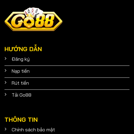
HƯỚNG DẪN
Đăng ký
Nạp tiền
Rút tiền
Tải Go88
THÔNG TIN
Chính sách bảo mật