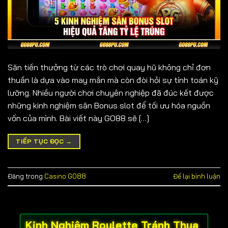
hình giải trí giúp người chơi thỏa sức lựa chọn theo
sở thích cá nhân. Dưới đây là những tựa game tiêu
biểu mà bạn không nên bỏ lỡ khi tham gia trải nghiệm
tại Casino GO88.
Săn tiền thưởng từ các trò chơi quay hũ không chỉ đơn
Baccarat trực tuyến: Đây là tựa game bài quốc dân
thuần là dựa vào may mắn mà còn đòi hỏi sự tính toán kỹ
với luật chơi đơn giản và cơ hội chiến thắng cực cao
lưỡng. Nhiều người chơi chuyên nghiệp đã đúc kết được
cho người tham gia. Bạn có thể lựa chọn đặt cược
những kinh nghiệm săn Bonus slot để tối ưu hóa nguồn
vào các cửa như Player, Banker hoặc Tie với sự điều
vốn của mình. Bài viết này GO88 sẽ […]
hành của những Dealer chuyên nghiệp và quyến rũ.
Roulette vòng quay: Trò chơi này mang đến sự hồi
TIẾP TỤC ĐỌC
→
hộp khó tả khi quả bóng nhỏ lăn trên vòng quay với
các con số may mắn đầy màu sắc. Người chơi tại
Đăng trong
Casino GO88
Để lại bình luận
Casino GO88 có thể đặt cược vào số đơn, cược màu
hoặc cược nhóm để tối ưu hóa khả năng nhận
thưởng của mình.
Kinh Nghiệm Roulette Tránh Thua
Sicbo tài xỉu: Một siêu phẩm dân gian được nâng cấp