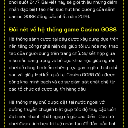
chơi suốt 24/7. Bài viết này sẽ giới thiệu những điểm
nhấn đặc biệt tạo nên sức hút khó cưỡng của sảnh
casino GO88 đẳng cấp nhất năm 2026.
Đôi nét về hệ thống game Casino GO88
Hệ thống sảnh cược tại đây được xây dựng dựa trên
nền tảng công nghệ hiện đại giúp tối ưu hóa mọi thao
tác của người dùng trên trang chủ. Sự kết hợp giữa
màu sắc sang trọng và bố cục khoa học giúp người
chơi dễ dàng tìm kiếm những tựa game yêu thích chỉ
sau vài giây. Mọi kết quả tại Casino GO88 đều được
công khai minh bạch và có sự giám sát chặt chẽ từ
các tổ chức cá cược uy tín hàng đầu.
Hệ thống máy chủ được đặt tại nước ngoài với
đường truyền chuyên biệt giúp tốc độ truy cập luôn
đạt mức nhanh nhất ngay cả giờ cao điểm. Các trò
chơi được tích hợp trí tuệ nhân tạo để đảm bảo tính