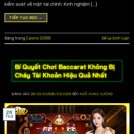
kiểm soát về mặt tài chính. Kinh nghiệm […]
cực nhanh và quy luật phân định thắng thua vô cùng
dễ hiểu ngay cả với người mới. Bạn chỉ cần dự đoán
TIẾP TỤC ĐỌC
→
xem bên Rồng hay bên Hổ có điểm số cao hơn để
giành lấy phần thắng về cho mình tại sảnh.
Đăng trong
Casino GO88
Để lại bình luận
Bí Quyết Chơi Baccarat Không Bị
Cháy Tài Khoản Hiệu Quả Nhất
ĐĂNG VÀO
28/03/2026
28/03/2026
BỞI
NGÔ HÙNG CƯỜNG
Các tựa game tiêu biểu trong Casino GO88
28
Th3
Những lợi thế khi chơi tại Casino GO88
Hệ thống luôn nỗ lực cải thiện chất lượng dịch vụ để