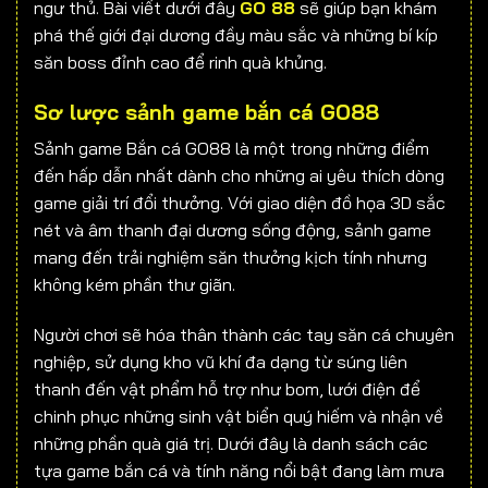
ngư thủ. Bài viết dưới đây
GO 88
sẽ giúp bạn khám
phá thế giới đại dương đầy màu sắc và những bí kíp
săn boss đỉnh cao để rinh quà khủng.
Sơ lược sảnh game bắn cá GO88
Sảnh game Bắn cá GO88 là một trong những điểm
đến hấp dẫn nhất dành cho những ai yêu thích dòng
game giải trí đổi thưởng. Với giao diện đồ họa 3D sắc
nét và âm thanh đại dương sống động, sảnh game
mang đến trải nghiệm săn thưởng kịch tính nhưng
không kém phần thư giãn.
Người chơi sẽ hóa thân thành các tay săn cá chuyên
nghiệp, sử dụng kho vũ khí đa dạng từ súng liên
thanh đến vật phẩm hỗ trợ như bom, lưới điện để
chinh phục những sinh vật biển quý hiếm và nhận về
những phần quà giá trị. Dưới đây là danh sách các
tựa game bắn cá và tính năng nổi bật đang làm mưa