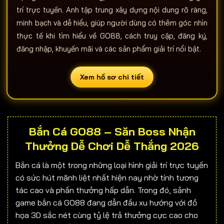
trí trực tuyến. Anh tập trung xây dựng nội dung rõ ràng,
minh bạch và dễ hiểu, giúp người dùng có thêm góc nhìn
thực tế khi tìm hiểu về GO88, cách truy cập, đăng ký,
đăng nhập, khuyến mãi và các sản phẩm giải trí nổi bật.
Xem hồ sơ chi tiết
Bắn Cá GO88 – Săn Boss Nhận
Thưởng Dễ Chơi Dễ Thắng 2026
Bắn cá là một trong những loại hình giải trí trực tuyến
có sức hút mãnh liệt nhất hiện nay nhờ tính tương
tác cao và phần thưởng hấp dẫn. Trong đó, sảnh
game bắn cá GO88 đang dẫn đầu xu hướng với đồ
họa 3D sắc nét cùng tỷ lệ trả thưởng cực cao cho