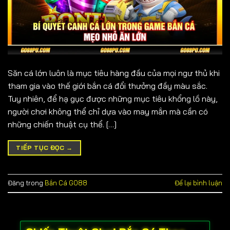
Săn cá lớn luôn là mục tiêu hàng đầu của mọi ngư thủ khi
tham gia vào thế giới bắn cá đổi thưởng đầy màu sắc.
Tuy nhiên, để hạ gục được những mục tiêu khổng lồ này,
người chơi không thể chỉ dựa vào may mắn mà cần có
Hệ thống vũ khí tiên tiến hàng đầu
những chiến thuật cụ thể. […]
TIẾP TỤC ĐỌC
→
Cơ chế đổi thưởng minh bạch
Một điểm cộng lớn của bắn cá Go88 chính là tốc độ
thanh toán cực nhanh và quy trình xét duyệt thưởng
Đăng trong
Bắn Cá GO88
Để lại bình luận
hoàn toàn tự động hóa. Sau khi tích lũy đủ số điểm
từ việc săn cá, bạn có thể dễ dàng chuyển đổi thành
tiền mặt hoặc các phần quà giá trị khác. Mọi giao