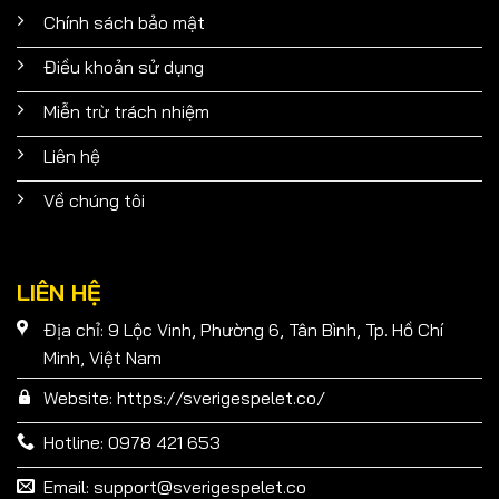
Người mới nên chọn phòng “Tập sự” để làm quen với
Chính sách bảo mật
nhịp độ, trong khi các tay săn chuyên nghiệp có thể
Điều khoản sử dụng
vào phòng “Đại gia” để săn Boss khủng.
Miễn trừ trách nhiệm
Bước 5: Sử dụng các phím điều hướng hoặc chạm
vào màn hình để điều chỉnh nòng súng. Khi tiêu diệt
Liên hệ
được cá, tiền thưởng sẽ lập tức cộng vào tài khoản
dựa trên hệ số của sinh vật đó.
Về chúng tôi
Kết luận
Bắn cá GO88 thực sự là một trải nghiệm giải trí đẳng
LIÊN HỆ
cấp mang lại sự thư giãn tuyệt vời sau những giờ làm
Địa chỉ: 9 Lộc Vinh, Phường 6, Tân Bình, Tp. Hồ Chí
việc căng thẳng. Với sự đầu tư chỉn chu về mọi mặt,
Minh, Việt Nam
sảnh xứng đáng là lựa chọn hàng đầu cho những ai
đam mê bộ môn săn thưởng trực tuyến 2026.
Website: https://sverigespelet.co/
Hotline: 0978 421 653
Email:
support@sverigespelet.co