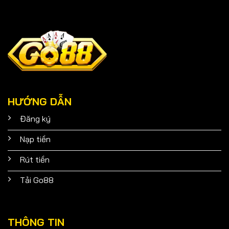
Bước 1: Người chơi tiến hành truy cập vào trang chủ
chính thức của cổng game qua trình duyệt hoặc ứng
dụng di động. Sau đó, nhập tên đăng nhập và mật
khẩu để vào hệ thống. Nếu chưa có tài khoản, hãy
nhấn nút đăng ký và điền các thông tin cơ bản theo
yêu cầu.
Bước 2: Để có đạn dược đi săn, bạn cần thực hiện
HƯỚNG DẪN
nạp tiền thông qua các hình thức như Ngân hàng,
Đăng ký
Thẻ cào hoặc Ví điện tử. Sau khi giao dịch thành
công, số dư sẽ được hiển thị ngay tại sảnh chính.
Nạp tiền
Bước 3: Tại giao diện danh mục trò chơi, bạn tìm đến
Rút tiền
mục “Bắn cá GO88”. Hệ thống sẽ hiển thị danh sách
Tải Go88
các sảnh chơi khác nhau như Bắn Cá Khủng Long,
Ngũ Long Bắn Cá hay Bắn Cá Tiên.
Bước 4: Mỗi tựa game bắn cá GO88 thường chia
THÔNG TIN
thành nhiều cấp độ phòng chơi dựa trên mức cược.