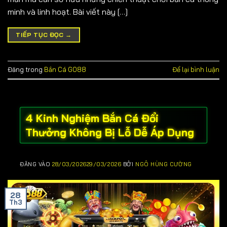
Trang bị đa dạng từ
Tăng khả năng hạ gục
minh và linh hoạt. Bài viết này […]
Hệ
súng đại bác, lưới
mục tiêu lớn và tối ưu
thống
điện, bom nguyên tử
hóa lượng xu thu về
Vũ khí
đến các loại tia laser
TIẾP TỤC ĐỌC
→
trong mỗi ván đấu.
tầm xa.
Mức nhân thưởng
Cơ hội nhân đôi hoặc
Tỷ lệ
(multiplier) cực cao,
nhân ba số vốn chỉ sau
Đăng trong
Bắn Cá GO88
Để lại bình luận
Trả
đặc biệt là các sinh
một lần bắn hạ thành
thưởng
vật hiếm và Boss
công các mục tiêu đặc
khủng.
biệt.
Hệ thống hơn 50 loài
Tránh cảm giác nhàm
4 Kinh Nghiệm Bắn Cá Đổi
Sự đa
cá khác nhau cùng
chán, tạo ra nhiều thử
dạng
Thưởng Không Bị Lỗ Dễ Áp Dụng
các loài rồng, cá mập
thách mới mẻ qua
Sinh vật
vàng và nàng tiên cá.
từng cấp độ chơi.
Tích hợp hũ thưởng
Tạo ra cơ hội đổi đời
Tính
ĐĂNG VÀO
28/03/2026
29/03/2026
BỞI
NGÔ HÙNG CƯỜNG
cộng dồn giá trị lớn
bất ngờ khi người chơi
năng
cho các phòng chơi
may mắn nổ hũ thành
Jackpot
cao cấp.
công.
28
Hệ thống nạp rút tự
Đảm bảo sự minh bạch
Th3
Tốc độ
động, hỗ trợ nhiều hình
và giúp người chơi
Thanh
thức qua ngân hàng
nhận thưởng nhanh
toán