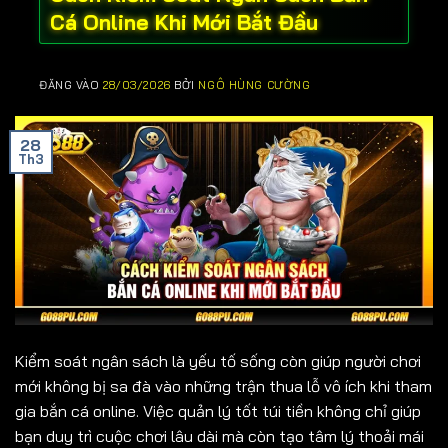
GO88 là gì?
Cá Online Khi Mới Bắt Đầu
Bắn cá GO88 thu hút người chơi nhờ lối chơi đơn
giản, đồ họa đẹp mắt và cơ chế thưởng hấp dẫn. Dù
ĐĂNG VÀO
28/03/2026
BỞI
NGÔ HÙNG CƯỜNG
dễ tiếp cận, game vẫn mang lại cảm giác kịch tính và
cuốn hút trong từng lần săn cá.
28
Th3
Đồ họa và âm thanh chân thực
Yếu tố đầu tiên gây ấn tượng mạnh với người chơi
chính là giao diện hình ảnh được trau chuốt tỉ mỉ đến
từng chi tiết nhỏ nhất. Những chú cá bơi lội uyển
chuyển cùng bọt nước lung linh tạo nên một không
gian nghệ thuật đầy mê hoặc ngay trên màn hình
điện thoại. Âm thanh tiếng sóng vỗ và tiếng tiền vàng
rơi lạch cạch mỗi khi tiêu diệt được mục tiêu mang lại
Kiểm soát ngân sách là yếu tố sống còn giúp người chơi
cảm giác hưng phấn tột độ.
mới không bị sa đà vào những trận thua lỗ vô ích khi tham
gia bắn cá online. Việc quản lý tốt túi tiền không chỉ giúp
Hệ thống sinh vật phong phú
bạn duy trì cuộc chơi lâu dài mà còn tạo tâm lý thoải mái