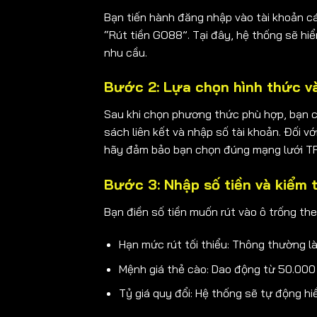
Bạn tiến hành đăng nhập vào tài khoản cá
“Rút tiền GO88”. Tại đây, hệ thống sẽ hi
nhu cầu.
Bước 2: Lựa chọn hình thức và
Sau khi chọn phương thức phù hợp, bạn c
sách liên kết và nhập số tài khoản. Đối v
hãy đảm bảo bạn chọn đúng mạng lưới TR
Bước 3: Nhập số tiền và kiểm 
Bạn điền số tiền muốn rút vào ô trống th
Hạn mức rút tối thiểu: Thông thường l
Mệnh giá thẻ cào: Dao động từ 50.00
Tỷ giá quy đổi: Hệ thống sẽ tự động hi