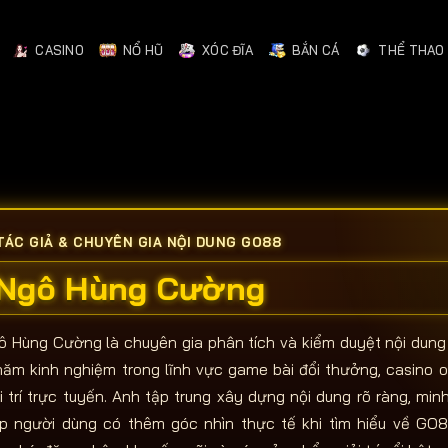
CASINO
NỔ HŨ
XÓC ĐĨA
BẮN CÁ
THỂ THAO
TÁC GIẢ & CHUYÊN GIA NỘI DUNG GO88
Ngô Hùng Cường
ô Hùng Cường là chuyên gia phân tích và kiểm duyệt nội dung
năm kinh nghiệm trong lĩnh vực game bài đổi thưởng, casino o
ải trí trực tuyến. Anh tập trung xây dựng nội dung rõ ràng, min
úp người dùng có thêm góc nhìn thực tế khi tìm hiểu về GO8