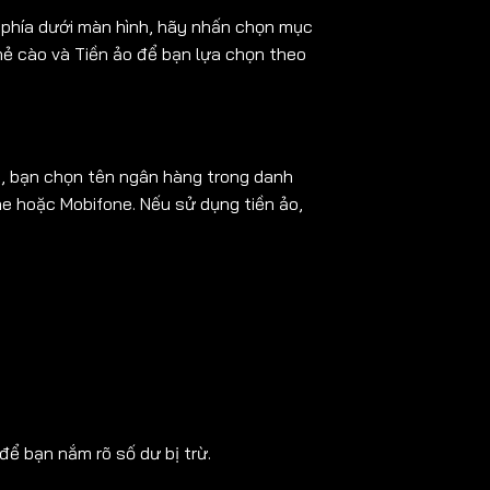
ụ phía dưới màn hình, hãy nhấn chọn mục
hẻ cào và Tiền ảo để bạn lựa chọn theo
g, bạn chọn tên ngân hàng trong danh
one hoặc Mobifone. Nếu sử dụng tiền ảo,
để bạn nắm rõ số dư bị trừ.