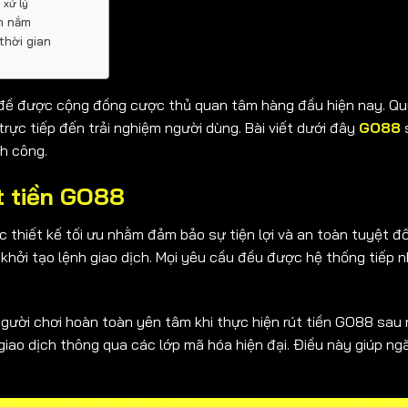
 xử lý
ần nắm
thời gian
ủ đề được cộng đồng cược thủ quan tâm hàng đầu hiện nay. Qu
ực tiếp đến trải nghiệm người dùng. Bài viết dưới đây
GO88
s
nh công.
t tiền GO88
hiết kế tối ưu nhằm đảm bảo sự tiện lợi và an toàn tuyệt đối
 khởi tạo lệnh giao dịch. Mọi yêu cầu đều được hệ thống tiếp n
người chơi hoàn toàn yên tâm khi thực hiện rút tiền GO88 s
giao dịch thông qua các lớp mã hóa hiện đại. Điều này giúp ngă